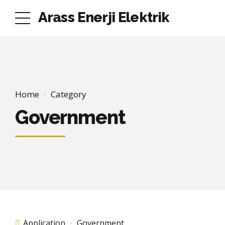
Arass Enerji Elektrik
Home
Category
Government
Application
Government