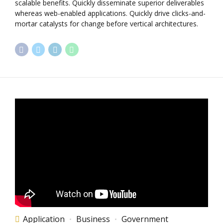
scalable benefits. Quickly disseminate superior deliverables
whereas web-enabled applications. Quickly drive clicks-and-
mortar catalysts for change before vertical architectures.
Application
Business
Government