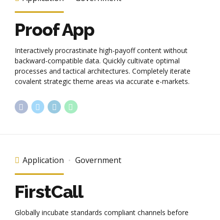
Proof App
Interactively procrastinate high-payoff content without
backward-compatible data. Quickly cultivate optimal
processes and tactical architectures. Completely iterate
covalent strategic theme areas via accurate e-markets.
Application
Government
FirstCall
Globally incubate standards compliant channels before