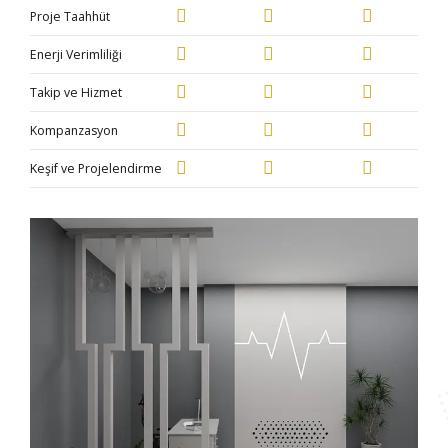
Proje Taahhüt
Enerji Verimliliği
Takip ve Hizmet
Kompanzasyon
Keşif ve Projelendirme