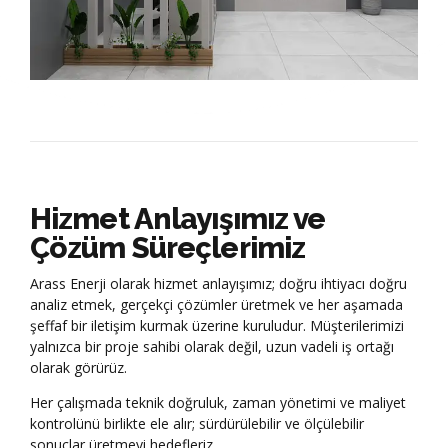
Hizmet Anlayışımız ve
Çözüm Süreçlerimiz
Arass Enerji olarak hizmet anlayışımız; doğru ihtiyacı doğru
analiz etmek, gerçekçi çözümler üretmek ve her aşamada
şeffaf bir iletişim kurmak üzerine kuruludur. Müşterilerimizi
yalnızca bir proje sahibi olarak değil, uzun vadeli iş ortağı
olarak görürüz.
Her çalışmada teknik doğruluk, zaman yönetimi ve maliyet
kontrolünü birlikte ele alır; sürdürülebilir ve ölçülebilir
sonuçlar üretmeyi hedefleriz.