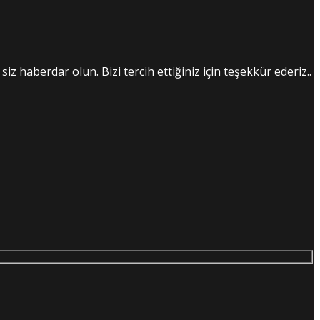
iz haberdar olun. Bizi tercih ettiğiniz için teşekkür ederiz..