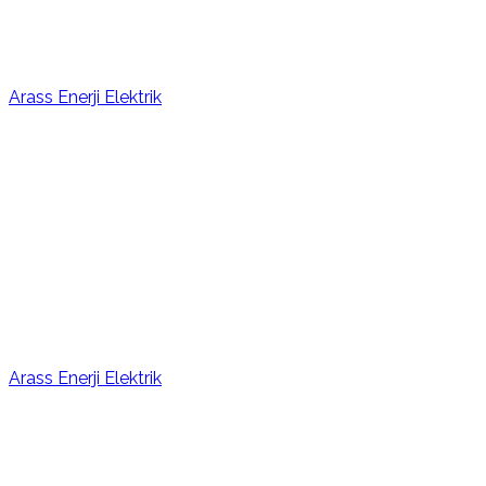
Arass Enerji Elektrik
Arass Enerji Elektrik