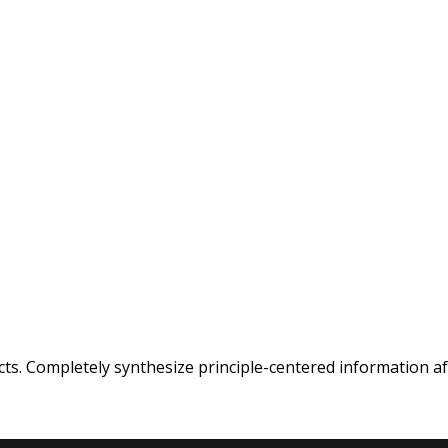
cts. Completely synthesize principle-centered information af