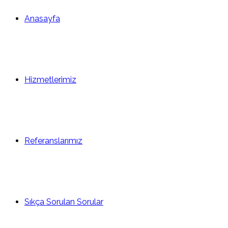
Anasayfa
Hizmetlerimiz
Referanslarımız
Sıkça Sorulan Sorular