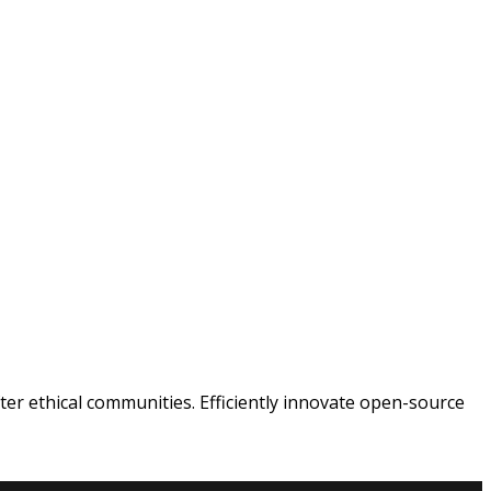
ter ethical communities. Efficiently innovate open-source