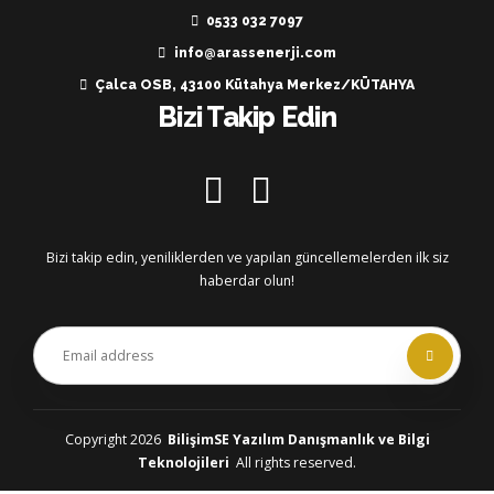
0533 032 7097
info@arassenerji.com
Çalca OSB, 43100 Kütahya Merkez/KÜTAHYA
Bizi Takip Edin
Bizi takip edin, yeniliklerden ve yapılan güncellemelerden ilk siz
haberdar olun!
Copyright 2026
BilişimSE Yazılım Danışmanlık ve Bilgi
Teknolojileri
All rights reserved.