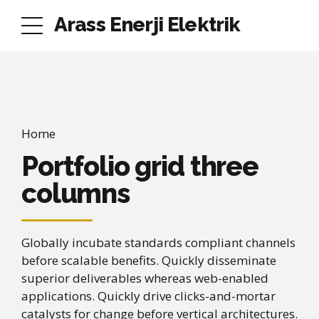
Arass Enerji Elektrik
Home
Portfolio grid three
columns
Globally incubate standards compliant channels
before scalable benefits. Quickly disseminate
superior deliverables whereas web-enabled
applications. Quickly drive clicks-and-mortar
catalysts for change before vertical architectures.