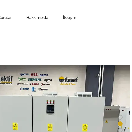
Sorular
Hakkımızda
İletişim