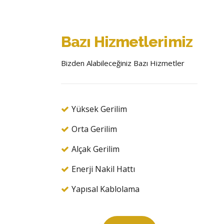
Bazı Hizmetlerimiz
Bizden Alabileceğiniz Bazı Hizmetler
Yüksek Gerilim
Orta Gerilim
Alçak Gerilim
Enerji Nakil Hattı
Yapısal Kablolama