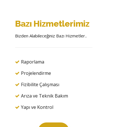
Bazı Hizmetlerimiz
Bizden Alabileceğiniz Bazı Hizmetler..
Raporlama
Projelendirme
Fizibilite Çalışması
Arıza ve Teknik Bakım
Yapı ve Kontrol