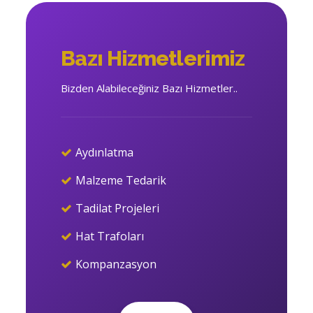
Bazı Hizmetlerimiz
Bizden Alabileceğiniz Bazı Hizmetler..
Aydınlatma
Malzeme Tedarik
Tadilat Projeleri
Hat Trafoları
Kompanzasyon